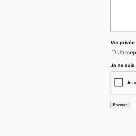
Vie privée
J’accep
Je ne suis