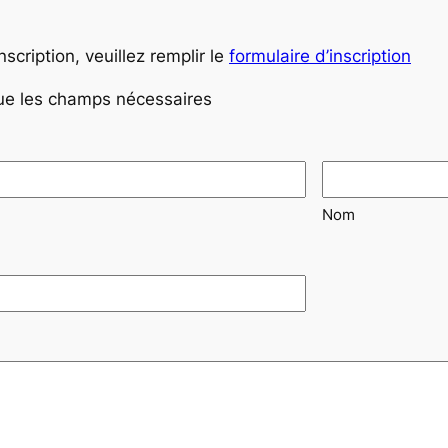
scription, veuillez remplir le
formulaire d’inscription
ue les champs nécessaires
Nom