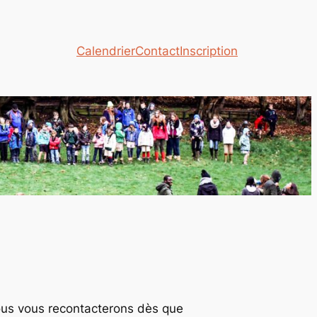
Calendrier
Contact
Inscription
Nous vous recontacterons dès que