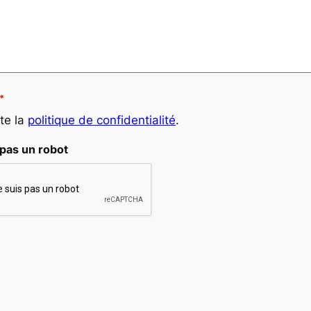
*
te la
politique de confidentialité
.
 pas un robot