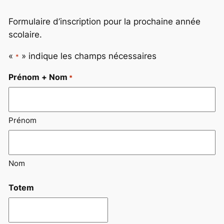
Formulaire d’inscription pour la prochaine année
scolaire.
«
» indique les champs nécessaires
*
Prénom + Nom
*
Prénom
Nom
Totem