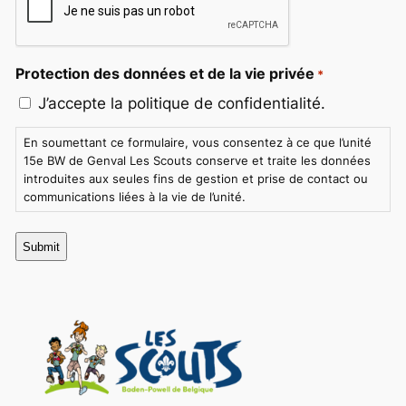
Protection des données et de la vie privée
*
J’accepte la politique de confidentialité.
En soumettant ce formulaire, vous consentez à ce que l’unité
15e BW de Genval Les Scouts conserve et traite les données
introduites aux seules fins de gestion et prise de contact ou
communications liées à la vie de l’unité.