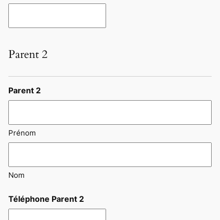
Parent 2
Parent 2
Prénom
Nom
Téléphone Parent 2