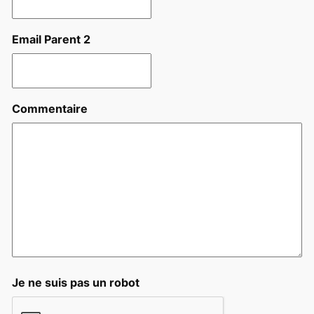
Email Parent 2
Commentaire
Je ne suis pas un robot