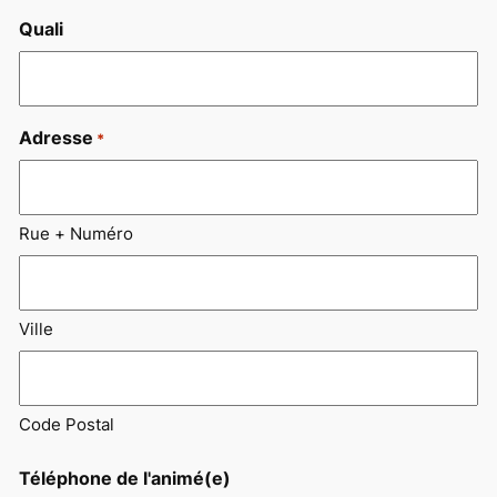
Quali
Adresse
*
Rue + Numéro
Ville
Code Postal
Téléphone de l'animé(e)